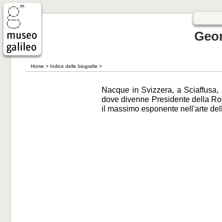
Geor
Home
>
Indice delle biografie
>
Nacque in Svizzera, a Sciaffusa, 
dove divenne Presidente della Roy
il massimo esponente nell'arte del