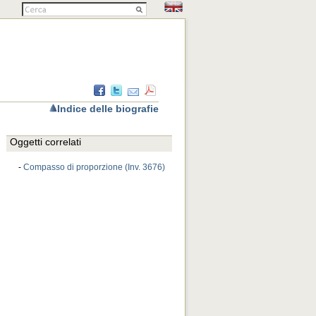
Indice delle biografie
Oggetti correlati
-
Compasso di proporzione (Inv. 3676)