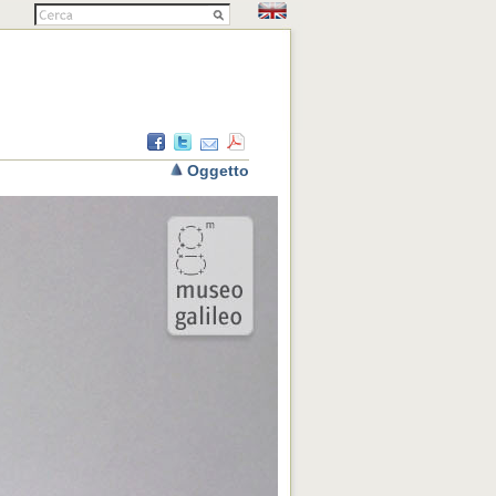
Oggetto