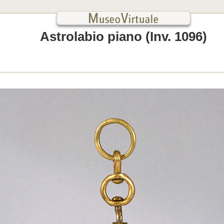
Astrolabio piano (Inv. 1096)