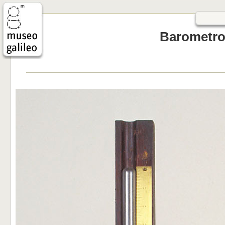
Barometro 