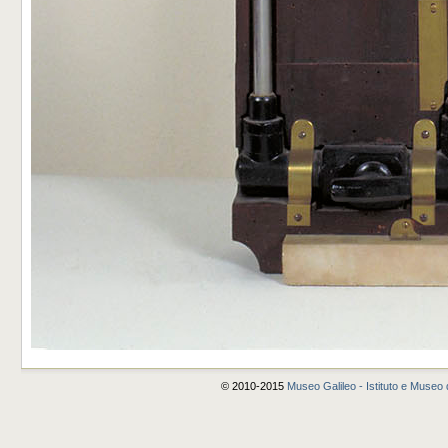
© 2010-2015
Museo Galileo - Istituto e Museo d