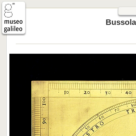
Bussola 