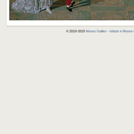
© 2010-2015
Museo Galileo - Istituto e Museo d