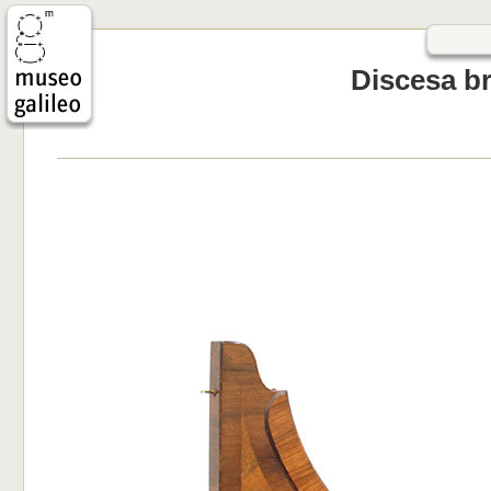
Discesa br