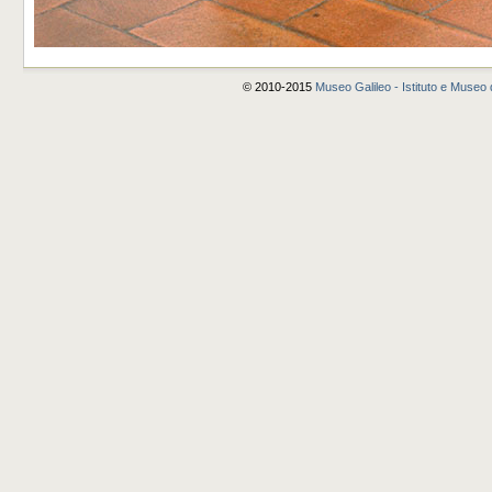
© 2010-2015
Museo Galileo - Istituto e Museo d