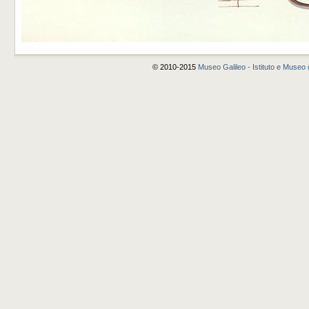
© 2010-2015
Museo Galileo - Istituto e Museo d