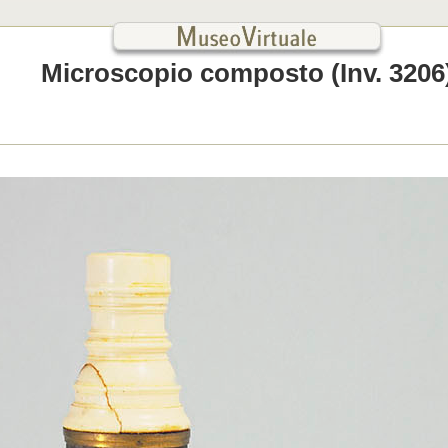
Microscopio composto (Inv. 3206