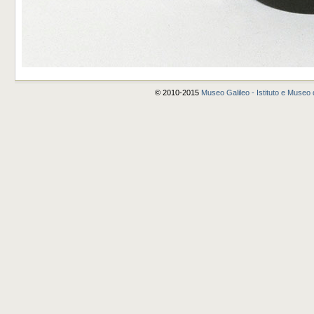
© 2010-2015
Museo Galileo - Istituto e Museo d