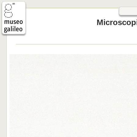
Microscopi