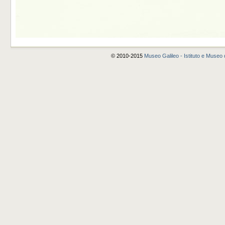
© 2010-2015
Museo Galileo - Istituto e Museo d