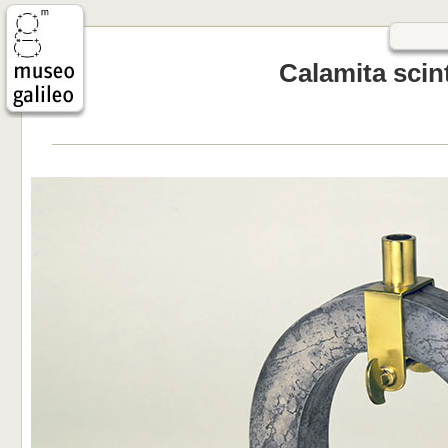
Calamita scint