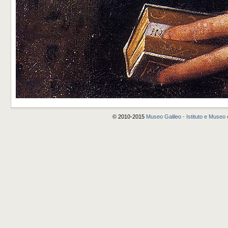
© 2010-2015
Museo Galileo - Istituto e Museo d