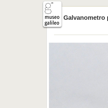
Galvanometro po