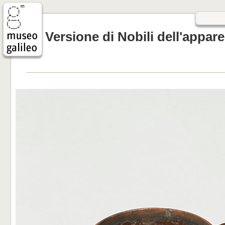
Versione di Nobili dell'appar