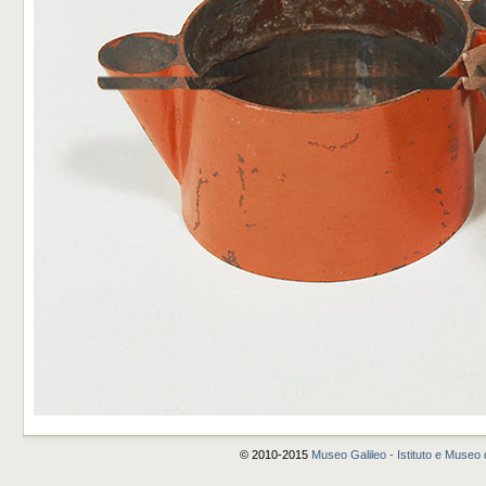
© 2010-2015
Museo Galileo - Istituto e Museo d