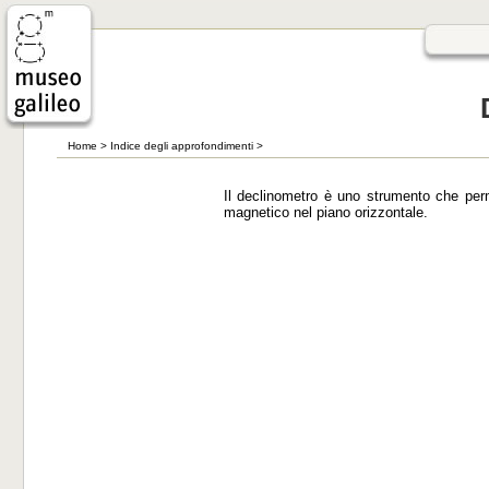
Home
>
Indice degli approfondimenti
>
Il declinometro è uno strumento che per
magnetico nel piano orizzontale.