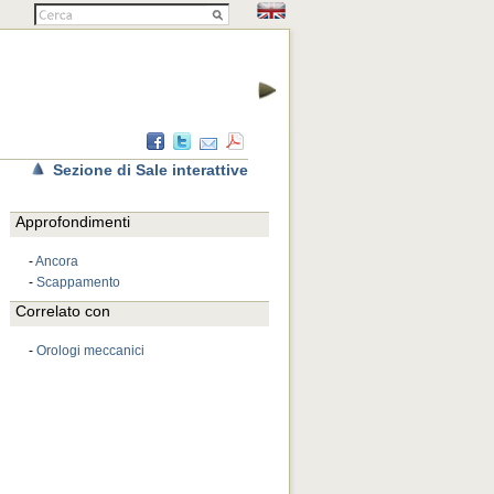
Sezione di Sale interattive
Approfondimenti
-
Ancora
-
Scappamento
Correlato con
-
Orologi meccanici