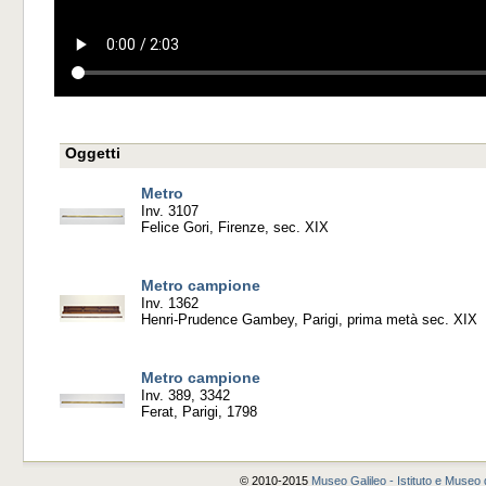
Oggetti
Metro
Inv. 3107
Felice Gori, Firenze, sec. XIX
Metro campione
Inv. 1362
Henri-Prudence Gambey, Parigi, prima metà sec. XIX
Metro campione
Inv. 389, 3342
Ferat, Parigi, 1798
© 2010-2015
Museo Galileo - Istituto e Museo d