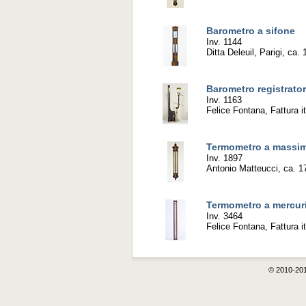
Barometro a sifone
Inv. 1144
Ditta Deleuil, Parigi, ca.
Barometro registrato
Inv. 1163
Felice Fontana, Fattura it
Termometro a massim
Inv. 1897
Antonio Matteucci, ca. 1
Termometro a mercur
Inv. 3464
Felice Fontana, Fattura 
© 2010-20