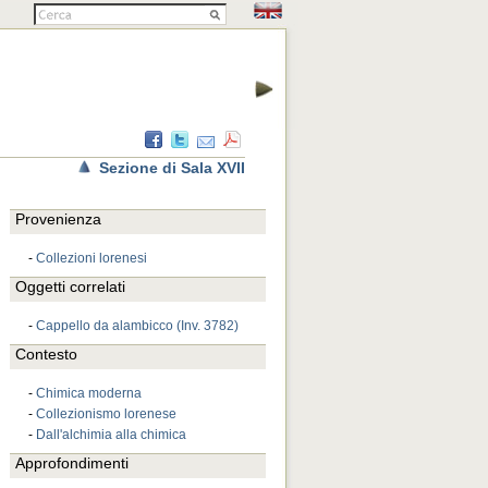
Sezione di Sala XVII
Provenienza
-
Collezioni lorenesi
Oggetti correlati
-
Cappello da alambicco (Inv. 3782)
Contesto
-
Chimica moderna
-
Collezionismo lorenese
-
Dall'alchimia alla chimica
Approfondimenti