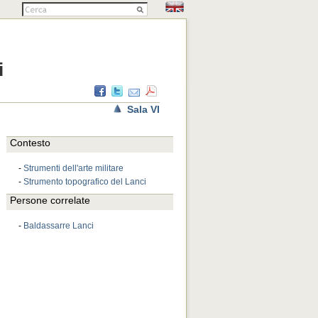
i
Sala VI
Contesto
-
Strumenti dell'arte militare
-
Strumento topografico del Lanci
Persone correlate
-
Baldassarre Lanci